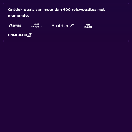
Ontdek deals van meer dan 900 reiswebsites met
momondo.