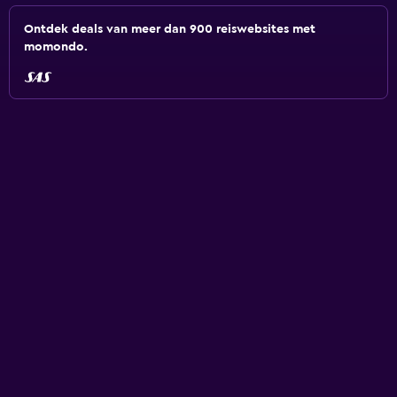
Ontdek deals van meer dan 900 reiswebsites met
momondo.