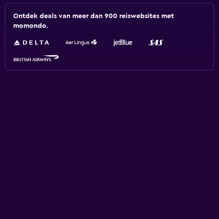
Ontdek deals van meer dan 900 reiswebsites met
momondo.