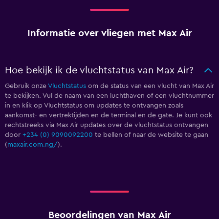
Informatie over vliegen met Max Air
Hoe bekijk ik de vluchtstatus van Max Air?
Gebruik onze
Vluchtstatus
om de status van een vlucht van Max Air
te bekijken. Vul de naam van een luchthaven of een vluchtnummer
in en klik op Vluchtstatus om updates te ontvangen zoals
aankomst- en vertrektijden en de terminal en de gate. Je kunt ook
rechtstreeks via Max Air updates over de vluchtstatus ontvangen
door
+234 (0) 9090092200
te bellen of naar de website te gaan
(
maxair.com.ng/
).
Beoordelingen van Max Air