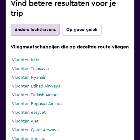
Vind betere resultaten voor je
trip
Andere luchthavens
Op goed geluk
Vliegmaatschappijen die op dezelfde route vliegen
Vluchten KLM
Vluchten Transavia
Vluchten Ryanair
Vluchten Etihad Airways
Vluchten Turkish Airlines
Vluchten Pegasus Airlines
Vluchten easyJet
Vluchten Ajet
Vluchten Qatar Airways
Vluchten Vueling