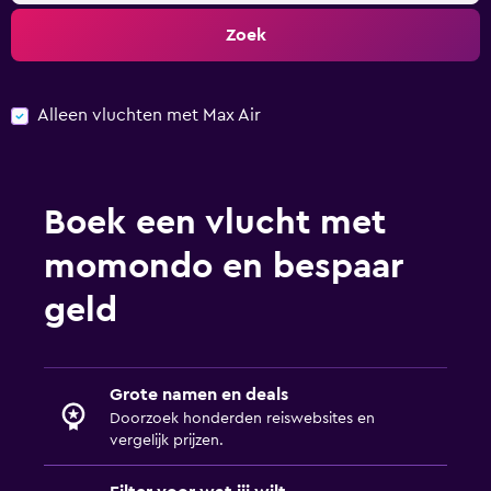
Zoek
Alleen vluchten met Max Air
Boek een vlucht met
momondo en bespaar
geld
Grote namen en deals
Doorzoek honderden reiswebsites en
vergelijk prijzen.