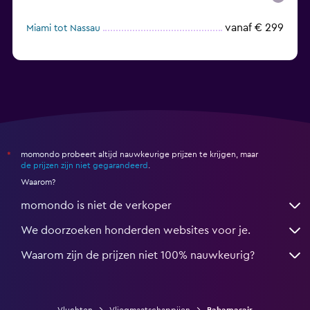
vanaf € 299
Miami tot Nassau
momondo probeert altijd nauwkeurige prijzen te krijgen, maar
*
de prijzen zijn niet gegarandeerd
.
Waarom?
momondo is niet de verkoper
We doorzoeken honderden websites voor je.
Waarom zijn de prijzen niet 100% nauwkeurig?