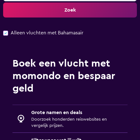
Zoek
Alleen vluchten met Bahamasair
Boek een vlucht met
momondo en bespaar
geld
Grote namen en deals
Doorzoek honderden reiswebsites en
vergelijk prijzen.