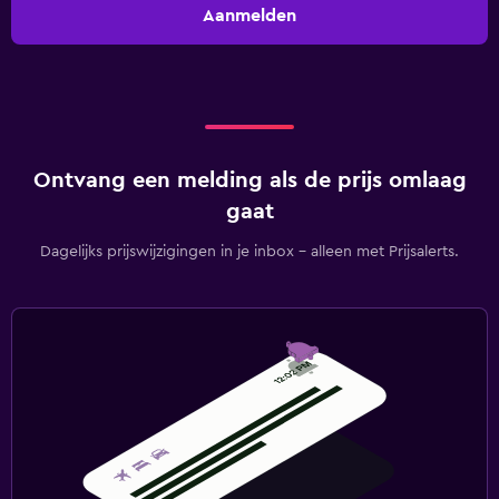
Aanmelden
Ontvang een melding als de prijs omlaag
gaat
Dagelijks prijswijzigingen in je inbox - alleen met Prijsalerts.