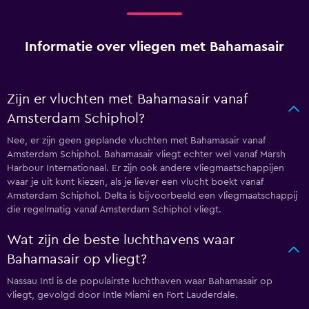
Informatie over vliegen met Bahamasair
Zijn er vluchten met Bahamasair vanaf
Amsterdam Schiphol?
Nee, er zijn geen geplande vluchten met Bahamasair vanaf
Amsterdam Schiphol. Bahamasair vliegt echter wel vanaf Marsh
Harbour Internationaal. Er zijn ook andere vliegmaatschappijen
waar je uit kunt kiezen, als je liever een vlucht boekt vanaf
Amsterdam Schiphol. Delta is bijvoorbeeld een vliegmaatschappij
die regelmatig vanaf Amsterdam Schiphol vliegt.
Wat zijn de beste luchthavens waar
Bahamasair op vliegt?
Nassau Intl is de populairste luchthaven waar Bahamasair op
vliegt, gevolgd door Intle Miami en Fort Lauderdale.