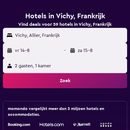
Hotels in Vichy, Frankrijk
Vind deals voor 59 hotels in Vichy, Frankrijk
Vichy, Allier, Frankrijk
vr 14-8
-
za 15-8
2 gasten, 1 kamer
Zoek
momondo vergelijkt meer dan 3 miljoen hotels en
accommodaties.