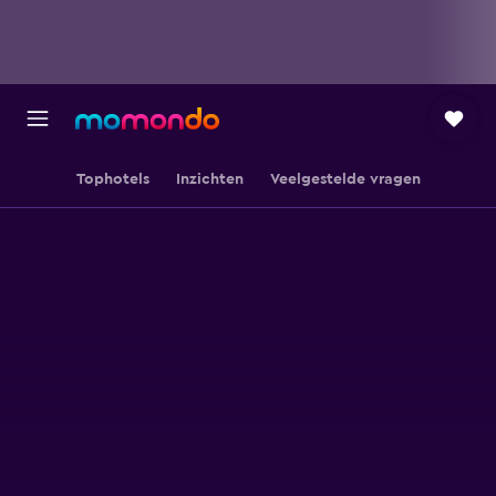
Tophotels
Inzichten
Veelgestelde vragen