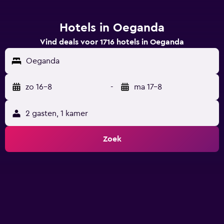
Hotels in Oeganda
Vind deals voor 1716 hotels in Oeganda
Oeganda
zo 16-8
-
ma 17-8
2 gasten, 1 kamer
Zoek