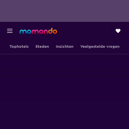
Tophotels
Steden
Inzichten
Veelgestelde vragen