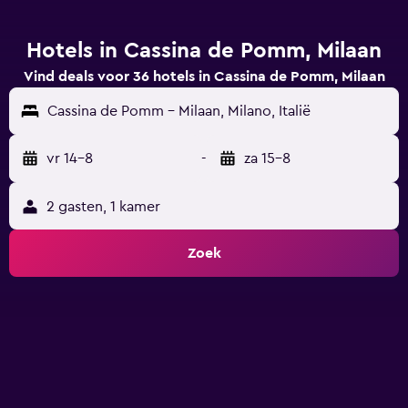
Hotels in Cassina de Pomm, Milaan
Vind deals voor 36 hotels in Cassina de Pomm, Milaan
Cassina de Pomm - Milaan, Milano, Italië
vr 14-8
-
za 15-8
2 gasten, 1 kamer
Zoek