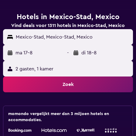
Hotels in Mexico-Stad, Mexico
Vind deals voor 1311 hotels in Mexico-Stad, Mexico
Mexico-Stad, Mexico-Stad, Mexico
ma 17-8
-
di 18-8
2 gasten, 1 kamer
Zoek
momondo vergelijkt meer dan 3 miljoen hotels en
accommodaties.