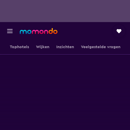
Tophotels
Wijken
Inzichten
Veelgestelde vragen