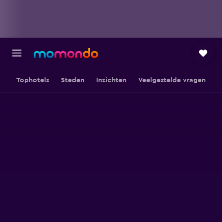
Tophotels
Steden
Inzichten
Veelgestelde vragen