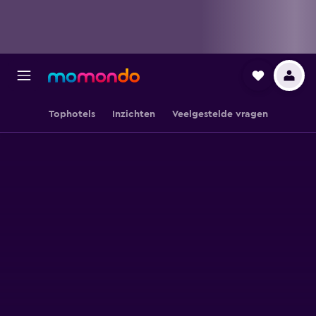
Tophotels
Inzichten
Veelgestelde vragen