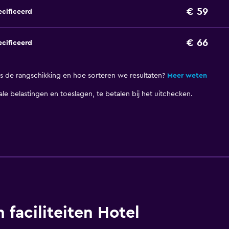
€ 59
cificeerd
€ 66
cificeerd
 de rangschikking en hoe sorteren we resultaten?
Meer weten
okale belastingen en toeslagen, te betalen bij het uitchecken.
 faciliteiten Hotel