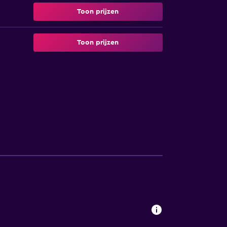
Toon prijzen
Toon prijzen