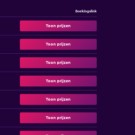
Boekingslink
Toon prijzen
Toon prijzen
Toon prijzen
Toon prijzen
Toon prijzen
Toon prijzen