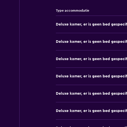
Type accommodatie
Deluxe kamer, er is geen bed gespeci
Deluxe kamer, er is geen bed gespeci
Deluxe kamer, er is geen bed gespeci
Deluxe kamer, er is geen bed gespeci
Deluxe kamer, er is geen bed gespeci
Deluxe kamer, er is geen bed gespeci