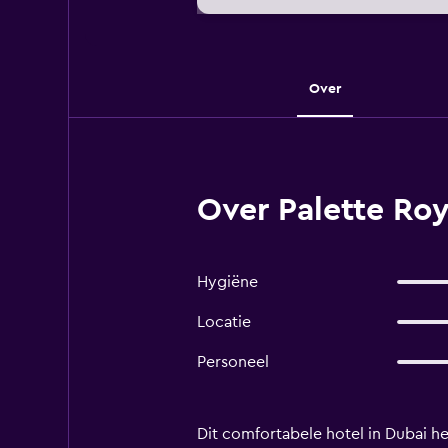
Over
Over Palette Roy
Hygiëne
Locatie
Personeel
Dit comfortabele hotel in Dubai he