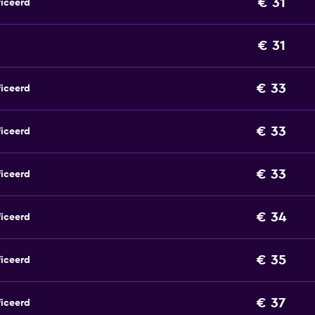
€ 31
ficeerd
€ 31
€ 33
ficeerd
€ 33
ficeerd
€ 33
ficeerd
€ 34
ficeerd
€ 35
ficeerd
€ 37
ficeerd