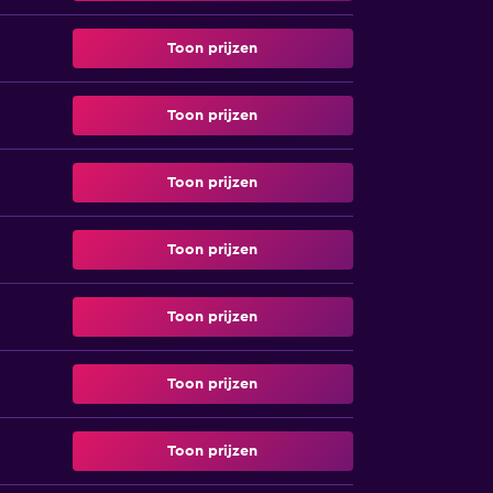
Toon prijzen
Toon prijzen
Toon prijzen
Toon prijzen
Toon prijzen
Toon prijzen
Toon prijzen