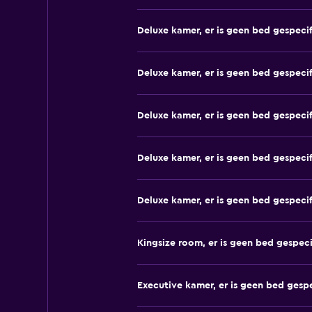
Deluxe kamer, er is geen bed gespeci
Deluxe kamer, er is geen bed gespeci
Deluxe kamer, er is geen bed gespeci
Deluxe kamer, er is geen bed gespeci
Deluxe kamer, er is geen bed gespeci
Kingsize room, er is geen bed gespeci
Executive kamer, er is geen bed gesp