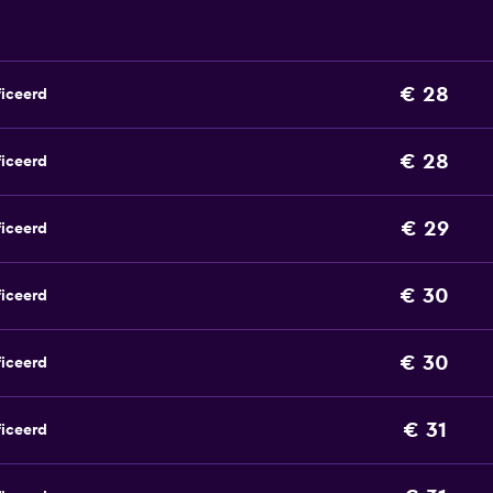
€ 28
ficeerd
€ 28
ficeerd
€ 29
ficeerd
€ 30
ficeerd
€ 30
ficeerd
€ 31
ficeerd