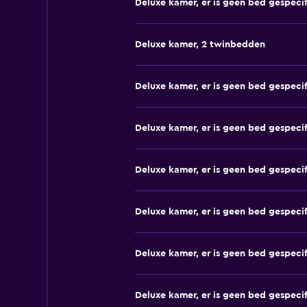
Deluxe kamer, er is geen bed gespeci
Deluxe kamer, 2 twinbedden
Deluxe kamer, er is geen bed gespeci
Deluxe kamer, er is geen bed gespeci
Deluxe kamer, er is geen bed gespeci
Deluxe kamer, er is geen bed gespeci
Deluxe kamer, er is geen bed gespeci
Deluxe kamer, er is geen bed gespeci