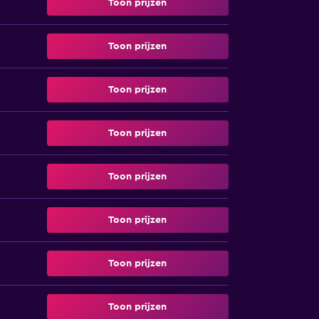
Toon prijzen
Toon prijzen
Toon prijzen
Toon prijzen
Toon prijzen
Toon prijzen
Toon prijzen
Toon prijzen