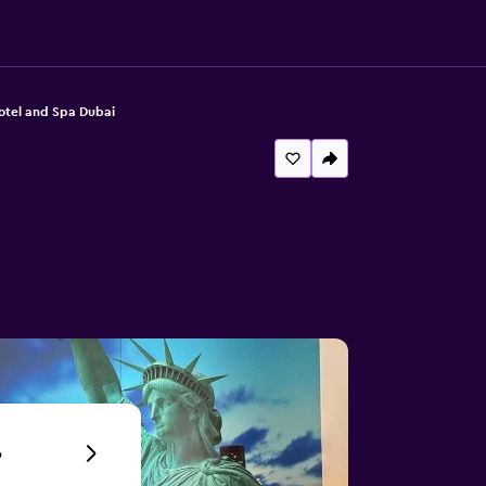
Hotel and Spa Dubai
6