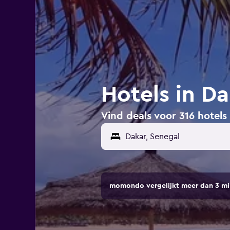
Hotels in Da
Vind deals voor 316 hotels
momondo vergelijkt meer dan 3 mi