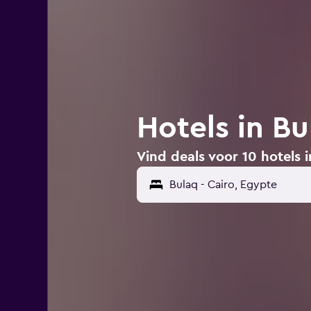
Hotels in Bu
Vind deals voor 10 hotels i