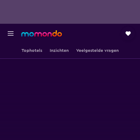
Tophotels
Inzichten
Veelgestelde vragen