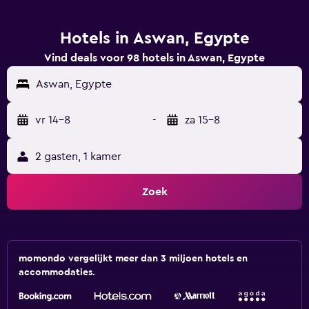
Hotels in Aswan, Egypte
Vind deals voor 98 hotels in Aswan, Egypte
Aswan, Egypte
vr 14-8
-
za 15-8
2 gasten, 1 kamer
Zoek
momondo vergelijkt meer dan 3 miljoen hotels en
accommodaties.