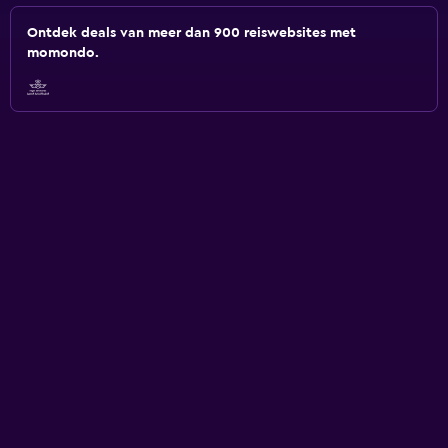
Ontdek deals van meer dan 900 reiswebsites met
momondo.