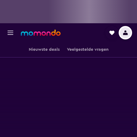
Nieuwste deals
Veelgestelde vragen