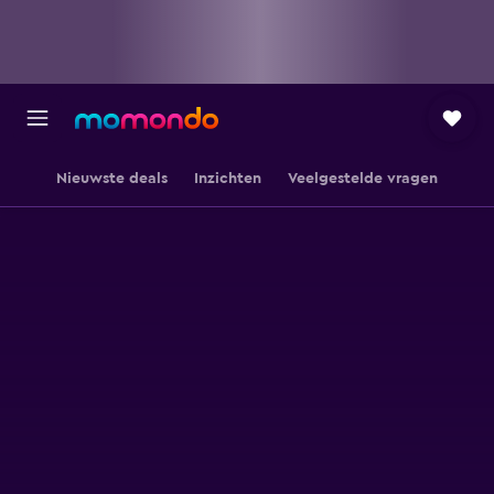
Nieuwste deals
Inzichten
Veelgestelde vragen