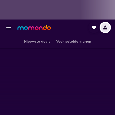
Nieuwste deals
Veelgestelde vragen