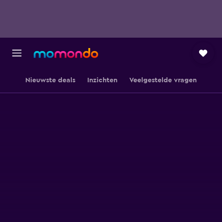
Nieuwste deals
Inzichten
Veelgestelde vragen