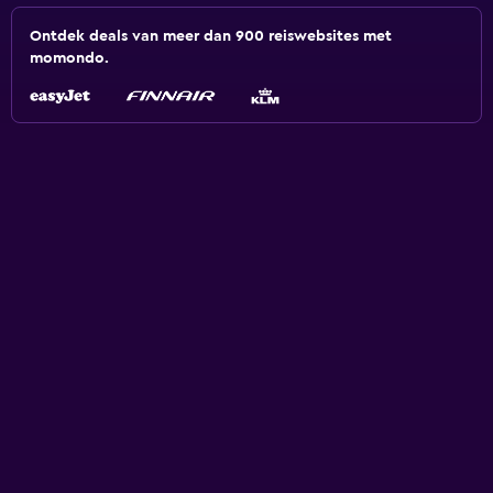
Ontdek deals van meer dan 900 reiswebsites met
momondo.