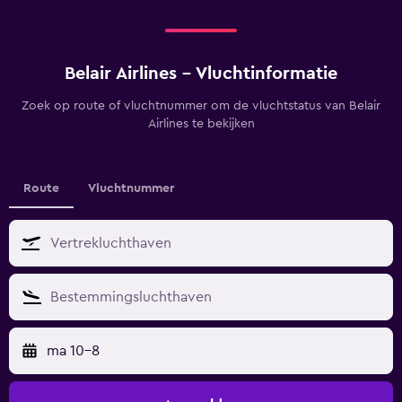
Belair Airlines - Vluchtinformatie
Zoek op route of vluchtnummer om de vluchtstatus van Belair
Airlines te bekijken
Route
Vluchtnummer
ma 10-8