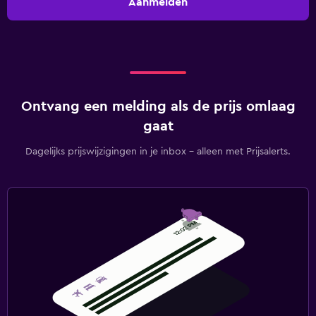
Aanmelden
Ontvang een melding als de prijs omlaag
gaat
Dagelijks prijswijzigingen in je inbox - alleen met Prijsalerts.