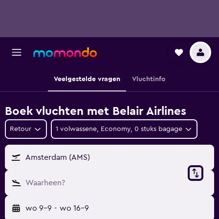
Veelgestelde vragen
Vluchtinfo
Boek vluchten met Belair Airlines
Retour
1 volwassene, Economy, 0 stuks bagage
Amsterdam (AMS)
Waarheen?
wo 9-9
-
wo 16-9