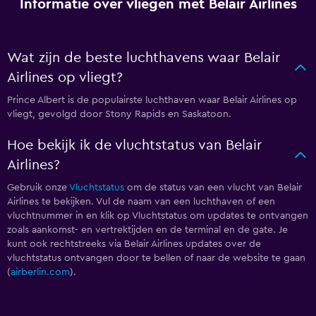
Informatie over vliegen met Belair Airlines
Wat zijn de beste luchthavens waar Belair
Airlines op vliegt?
Prince Albert is de populairste luchthaven waar Belair Airlines op
vliegt, gevolgd door Stony Rapids en Saskatoon.
Hoe bekijk ik de vluchtstatus van Belair
Airlines?
Gebruik onze
Vluchtstatus
om de status van een vlucht van Belair
Airlines te bekijken. Vul de naam van een luchthaven of een
vluchtnummer in en klik op Vluchtstatus om updates te ontvangen
zoals aankomst- en vertrektijden en de terminal en de gate. Je
kunt ook rechtstreeks via Belair Airlines updates over de
vluchtstatus ontvangen door
te bellen of naar de website te gaan
(
airberlin.com
).