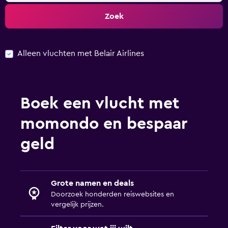
Zoek
Alleen vluchten met Belair Airlines
Boek een vlucht met
momondo en bespaar
geld
Grote namen en deals
Doorzoek honderden reiswebsites en
vergelijk prijzen.