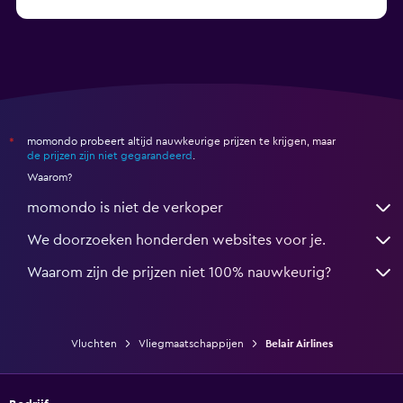
momondo probeert altijd nauwkeurige prijzen te krijgen, maar
*
de prijzen zijn niet gegarandeerd
.
Waarom?
momondo is niet de verkoper
We doorzoeken honderden websites voor je.
Waarom zijn de prijzen niet 100% nauwkeurig?
Vluchten
Vliegmaatschappijen
Belair Airlines