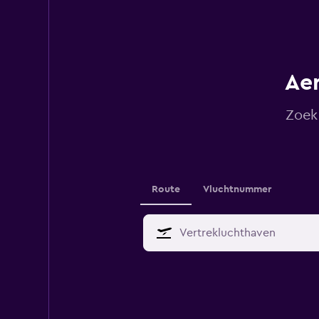
Aer
Zoek
Route
Vluchtnummer