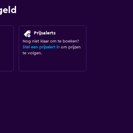
geld
Prijsalerts
Nog niet klaar om te boeken?
Stel een prijsalert in
om prijzen
te volgen.