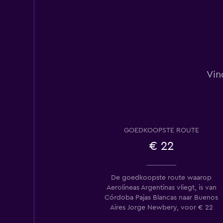
Vin
GOEDKOOPSTE ROUTE
€ 22
De goedkoopste route waarop
Aerolineas Argentinas vliegt, is van
Córdoba Pajas Blancas naar Buenos
Aires Jorge Newbery, voor € 22