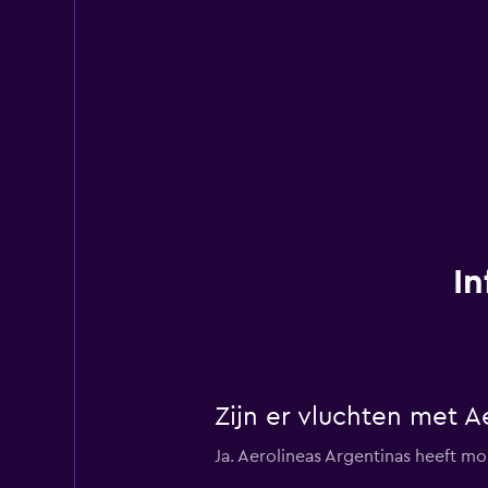
In
Zijn er vluchten met 
Ja. Aerolineas Argentinas heeft 