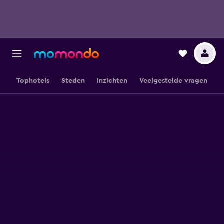
Tophotels
Steden
Inzichten
Veelgestelde vragen