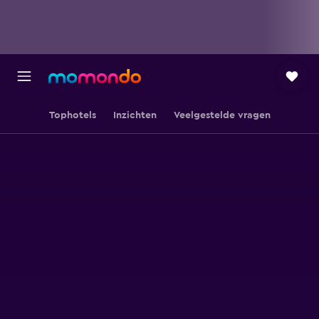
Tophotels
Inzichten
Veelgestelde vragen