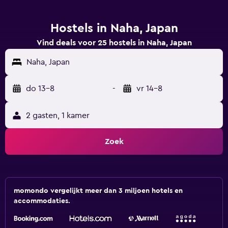
Hostels in Naha, Japan
Vind deals voor 25 hostels in Naha, Japan
Naha, Japan
do 13-8
-
vr 14-8
2 gasten, 1 kamer
Zoek
momondo vergelijkt meer dan 3 miljoen hotels en
accommodaties.