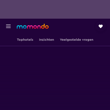
Tophotels
Inzichten
Veelgestelde vragen