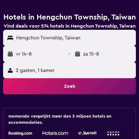
Hotels in Hengchun Township, Taiwan
Vind deals voor 574 hotels in Hengchun Township, Taiwan
Hengchun Township, Taiwan
vr 14-8
-
za 15-8
2 gasten, 1 kamer
Zoek
momondo vergelijkt meer dan 3 miljoen hotels en
accommodaties.