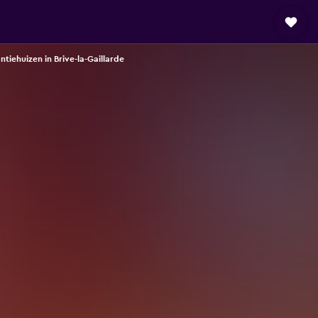
ntiehuizen in Brive-la-Gaillarde