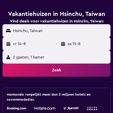
Vakantiehuizen in Hsinchu, Taiwan
Vind deals voor vakantiehuizen in Hsinchu, Taiwan
Hsinchu, Taiwan
vr 14-8
-
za 15-8
2 gasten, 1 kamer
Zoek
momondo vergelijkt meer dan 3 miljoen hotels en
accommodaties.