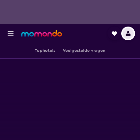
Tophotels
Veelgestelde vragen