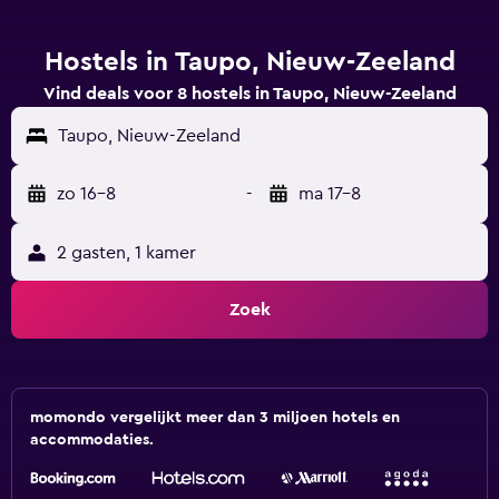
Hostels in Taupo, Nieuw-Zeeland
Vind deals voor 8 hostels in Taupo, Nieuw-Zeeland
Taupo, Nieuw-Zeeland
zo 16-8
-
ma 17-8
2 gasten, 1 kamer
Zoek
momondo vergelijkt meer dan 3 miljoen hotels en
accommodaties.