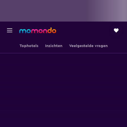
Tophotels
Inzichten
Veelgestelde vragen