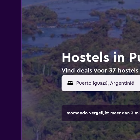
Hostels in P
Vind deals voor 37 hostels
momondo vergelijkt meer dan 3 mi