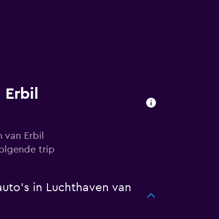
Erbil
 van Erbil
olgende trip
uto's in Luchthaven van