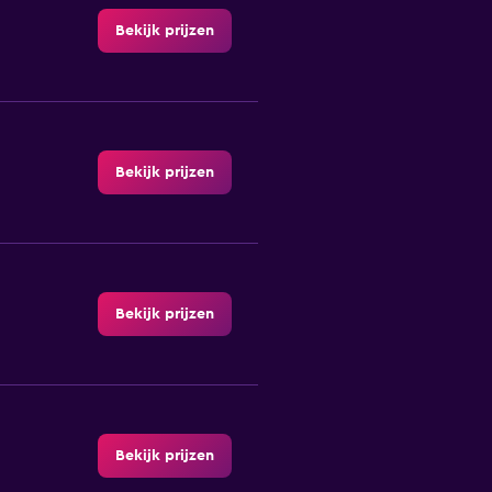
Bekijk prijzen
Bekijk prijzen
Bekijk prijzen
Bekijk prijzen