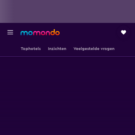
Tophotels
Inzichten
Veelgestelde vragen