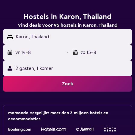
Hostels in Karon, Thailand
Vind deals voor 95 hostels in Karon, Thailand
Karon, Thailand
vr 14-8
-
za 15-8
2 gasten, 1 kamer
Zoek
momondo vergelijkt meer dan 3 miljoen hotels en
accommodaties.