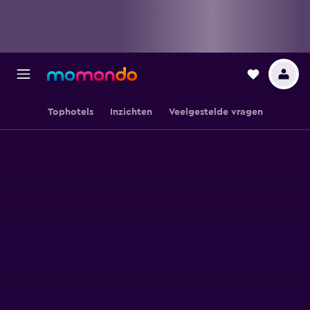
Tophotels
Inzichten
Veelgestelde vragen