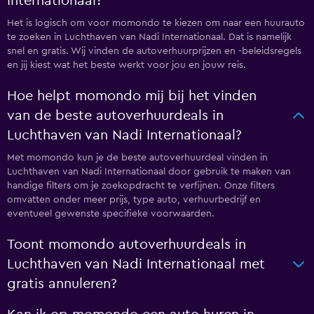
Internationaal?
Het is logisch om voor momondo te kiezen om naar een huurauto
te zoeken in Luchthaven van Nadi Internationaal. Dat is namelijk
snel en gratis. Wij vinden de autoverhuurprijzen en -beleidsregels
en jij kiest wat het beste werkt voor jou en jouw reis.
Hoe helpt momondo mij bij het vinden
van de beste autoverhuurdeals in
Luchthaven van Nadi Internationaal?
Met momondo kun je de beste autoverhuurdeal vinden in
Luchthaven van Nadi Internationaal door gebruik te maken van
handige filters om je zoekopdracht te verfijnen. Onze filters
omvatten onder meer prijs, type auto, verhuurbedrijf en
eventueel gewenste specifieke voorwaarden.
Toont momondo autoverhuurdeals in
Luchthaven van Nadi Internationaal met
gratis annuleren?