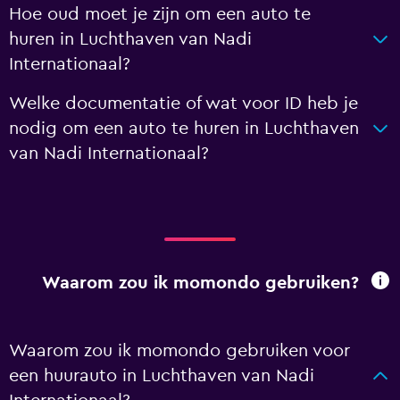
Hoe oud moet je zijn om een auto te
huren in Luchthaven van Nadi
Internationaal?
Welke documentatie of wat voor ID heb je
nodig om een auto te huren in Luchthaven
van Nadi Internationaal?
Waarom zou ik momondo gebruiken?
Waarom zou ik momondo gebruiken voor
een huurauto in Luchthaven van Nadi