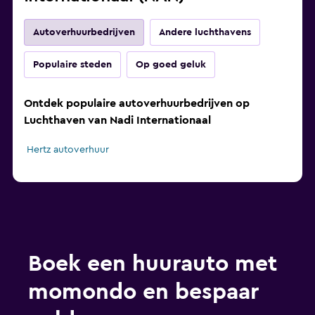
Autoverhuurbedrijven
Andere luchthavens
Populaire steden
Op goed geluk
Ontdek populaire autoverhuurbedrijven op
Luchthaven van Nadi Internationaal
Hertz autoverhuur
Boek een huurauto met
momondo en bespaar