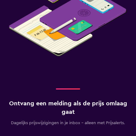
Ontvang een melding als de prijs omlaag
gaat
Dagelijks prijswijzigingen in je inbox - alleen met Prijsalerts.