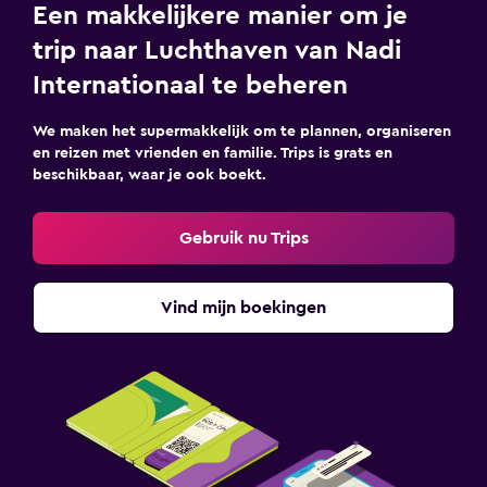
Een makkelijkere manier om je
trip naar Luchthaven van Nadi
Internationaal te beheren
We maken het supermakkelijk om te plannen, organiseren
en reizen met vrienden en familie. Trips is grats en
beschikbaar, waar je ook boekt.
Gebruik nu Trips
Vind mijn boekingen