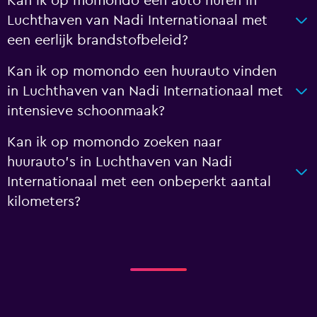
Kan ik op momondo een auto huren in
Luchthaven van Nadi Internationaal met
een eerlijk brandstofbeleid?
Kan ik op momondo een huurauto vinden
in Luchthaven van Nadi Internationaal met
intensieve schoonmaak?
Kan ik op momondo zoeken naar
huurauto's in Luchthaven van Nadi
Internationaal met een onbeperkt aantal
kilometers?