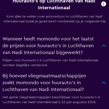
Huurauto's op Luchthaven van Nadi
Internationaal
Kom alles te weten over autoverhuur in Luchthaven van Nadi
Internationaal zodat je goed bent voorbereid op je volgende trip
Wanneer heeft momondo voor het laatst
de prijzen voor huurauto's in Luchthaven
van Nadi Internationaal bijgewerkt?
Prijzen voor huurauto's in Luchthaven van Nadi Internationaal
worden dagelijks vernieuwd.
Bij hoeveel vliegmaatmaatschappijen
zoekt momondo voor huurauto's in
Luchthaven van Nadi Internationaal?
Het aantal vliegmaatschappijen beschikbaar voor huurauto's in
Luchthaven van Nadi Internationaal is 23 per augustus 2026.