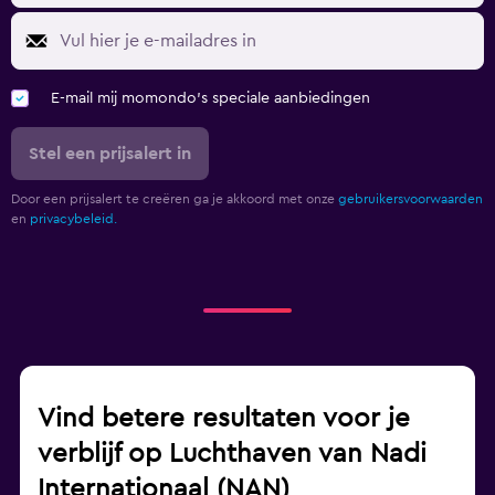
E-mail mij momondo's speciale aanbiedingen
Stel een prijsalert in
Door een prijsalert te creëren ga je akkoord met onze
gebruikersvoorwaarden
en
privacybeleid.
Vind betere resultaten voor je
verblijf op Luchthaven van Nadi
Internationaal (NAN)