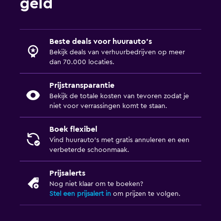
geld
Beste deals voor huurauto's
Bekijk deals van verhuurbedrijven op meer
dan 70.000 locaties.
Prijstransparantie
Bekijk de totale kosten van tevoren zodat je
niet voor verrassingen komt te staan.
Boek flexibel
Vind huurauto's met gratis annuleren en een
verbeterde schoonmaak.
Prijsalerts
Nog niet klaar om te boeken?
Stel een prijsalert in
om prijzen te volgen.